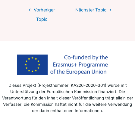
←
Vorheriger
Nächster Topic
→
Topic
Dieses Projekt (Projektnummer: KA226-2020-301) wurde mit
Unterstützung der Europäischen Kommission finanziert. Die
Verantwortung für den Inhalt dieser Veröffentlichung trägt allein der
Verfasser; die Kommission haftet nicht für die weitere Verwendung
der darin enthaltenen Informationen.