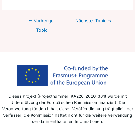
←
Vorheriger
Nächster Topic
→
Topic
Dieses Projekt (Projektnummer: KA226-2020-301) wurde mit
Unterstützung der Europäischen Kommission finanziert. Die
Verantwortung für den Inhalt dieser Veröffentlichung trägt allein der
Verfasser; die Kommission haftet nicht für die weitere Verwendung
der darin enthaltenen Informationen.