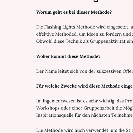
Worum geht es bei dieser Methode?
Die Flashing Lights Methode wird eingesetzt, 
effektive Methoded, um Ideen zu fördern und
Obwohl diese Technik als Gruppenaktivität eing
Woher kommt diese Methode?
Der Name leitet sich von der sukzessiven Of
Für welche Zwecke wird diese Methode einge
Im Ingenieurwesen ist es sehr wichtig, das Pr
Workshops oder einer Gruppenarbeit die Möglic
Inspirationsquelle für den nächsten Teilnehmer
Die Methode wird auch verwendet, um die St