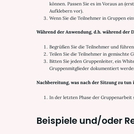
können. Passen Sie es im Voraus an (ers
Aufklebern vor).
Wenn Sie die Teilnehmer in Gruppen einte
Während der Anwendung, d.h. während der D
Begrüßen Sie die Teilnehmer und führen 
Teilen Sie die Teilnehmer in gemischte
Bitten Sie jeden Gruppenleiter, ein Whit
Gruppenmitglieder dokumentiert werde
Nachbereitung, was nach der Sitzung zu tun i
In der letzten Phase der Gruppenarbeit 
Beispiele und/oder
R