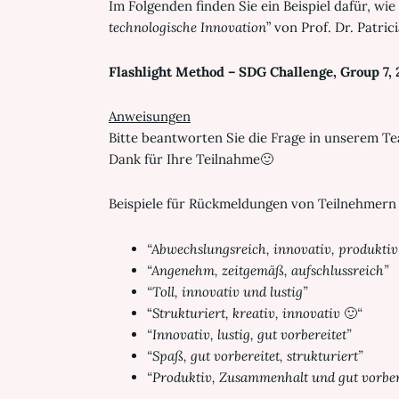
Im Folgenden finden Sie ein Beispiel dafür, 
technologische Innovation
” von Prof. Dr. Patr
Flashlight Method – SDG Challenge, Group 7, 
Anweisungen
Bitte beantworten Sie die Frage in unserem T
Dank für Ihre Teilnahme🙂
Beispiele für Rückmeldungen von Teilnehmern
“Abwechslungsreich, innovativ, produktiv
“Angenehm, zeitgemäß, aufschlussreich”
“Toll, innovativ und lustig”
“
Strukturiert, kreativ, innovativ
🙂
“
“Innovativ, lustig, gut vorbereitet”
“Spaß, gut vorbereitet, strukturiert”
“Produktiv, Zusammenhalt und gut vorber