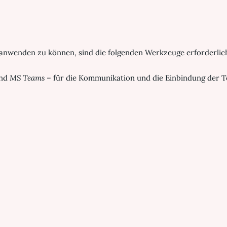
nwenden zu können, sind die folgenden Werkzeuge erforderlic
nd
MS Teams
– für die Kommunikation und die Einbindung der 