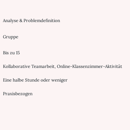
Analyse & Problemdefinition
Gruppe
Bis zu 15
Kollaborative Teamarbeit, Online-Klassenzimmer-Aktivität
Eine halbe Stunde oder weniger
Praxisbezogen