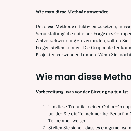
Wie man diese Methode anwendet
Um diese Methode effektiv einzusetzen, müsse
Veranstaltung, die mit einer Frage des Grupp
Zeitverschwendung zu vermeiden, sollten Sie 
Fragen stellen können. Die Gruppenleiter könne
Projekten verwenden können. Wenn Sie möchten
Wie man diese Metho
Vorbereitung, was vor der Sitzung zu tun ist
Um diese Technik in einer Online-Grup
bei der Sie die Teilnehmer bei Bedarf i
Teilnehmer weiter.
Stellen Sie sicher, dass es ein gemeins