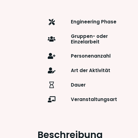
Engineering Phase
Gruppen- oder
Einzelarbeit
Personenanzahl
Art der Aktivität
Dauer
Veranstaltungsart
Beschreibung