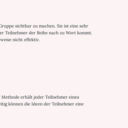
Gruppe sichtbar zu machen. Sie ist eine sehr
der Teilnehmer der Reihe nach zu Wort kommt.
eise nicht effektiv.
er Methode erhält jeder Teilnehmer eines
itig können die Ideen der Teilnehmer eine