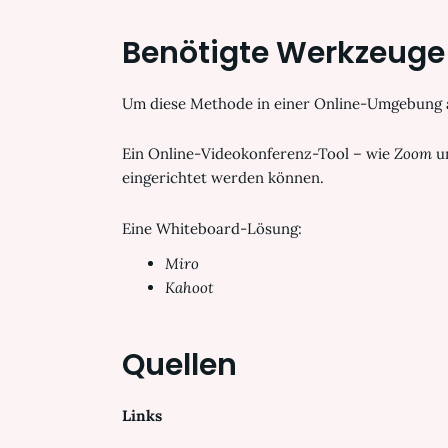
Benötigte Werkzeuge
Um diese Methode in einer Online-Umgebung a
Ein Online-Videokonferenz-Tool – wie
Zoom
u
eingerichtet werden können.
Eine Whiteboard-Lösung:
Miro
Kahoot
Quellen
Links