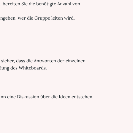
 bereiten Sie die benötigte Anzahl von
angeben, wer die Gruppe leiten wird.
 sicher, dass die Antworten der einzelnen
dung des Whiteboards.
ann eine Diskussion über die Ideen entstehen.