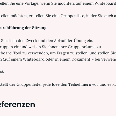
tellen Sie eine Vorlage, wenn Sie möchten. auf einem Whiteboard,
ilen möchten, erstellen Sie eine Gruppenliste, in der Sie auch 
urchführung der Sitzung
Sie sie in den Zweck und den Ablauf der Übung ein.
 Gruppen ein und weisen Sie ihnen ihre Gruppenräume zu.
eboard-Tool zu verwenden, um Fragen zu stellen, und stellen Sie
n (auf einem Whiteboard oder in einem Dokument – bei Verwen
st
stellt der Gruppenleiter jede Idee den Teilnehmern vor und es k
eferenzen