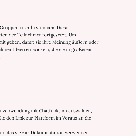
 Gruppenleiter bestimmen. Diese
rten der Teilnehmer fortgesetzt. Um
mit geben, damit sie ihre Meinung äußern oder
ehmer Ideen entwickeln, die sie in größeren
.
renzanwendung mit Chatfunktion auswählen,
Sie den Link zur Plattform im Voraus an die
n und das sie zur Dokumentation verwenden