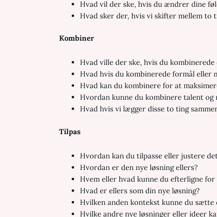
Hvad vil der ske, hvis du ændrer dine føl
Hvad sker der, hvis vi skifter mellem to t
Kombiner
Hvad ville der ske, hvis du kombinerede
Hvad hvis du kombinerede formål eller 
Hvad kan du kombinere for at maksimer
Hvordan kunne du kombinere talent og re
Hvad hvis vi lægger disse to ting samme
Tilpas
Hvordan kan du tilpasse eller justere de
Hvordan er den nye løsning ellers?
Hvem eller hvad kunne du efterligne for 
Hvad er ellers som din nye løsning?
Hvilken anden kontekst kunne du sætte d
Hvilke andre nye løsninger eller ideer ka