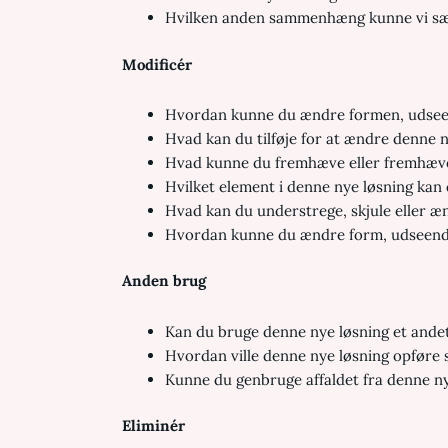
Hvilken anden sammenhæng kunne vi sæt
Modificér
Hvordan kunne du ændre formen, udseend
Hvad kan du tilføje for at ændre denne 
Hvad kunne du fremhæve eller fremhæve
Hvilket element i denne nye løsning kan 
Hvad kan du understrege, skjule eller 
Hvordan kunne du ændre form, udseende
Anden brug
Kan du bruge denne nye løsning et ande
Hvordan ville denne nye løsning opføre 
Kunne du genbruge affaldet fra denne ny
Eliminér