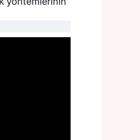
k yöntemlerinin