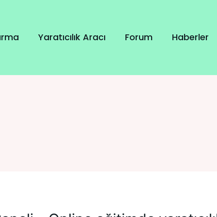
tırma
Yaratıcılık Aracı
Forum
Haberler