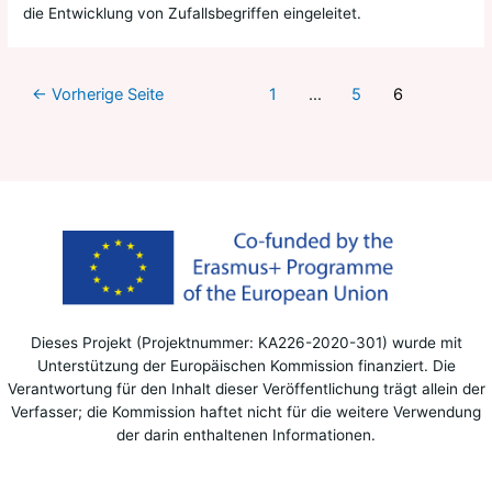
die Entwicklung von Zufallsbegriffen eingeleitet.
←
Vorherige Seite
1
…
5
6
Dieses Projekt (Projektnummer: KA226-2020-301) wurde mit
Unterstützung der Europäischen Kommission finanziert. Die
Verantwortung für den Inhalt dieser Veröffentlichung trägt allein der
Verfasser; die Kommission haftet nicht für die weitere Verwendung
der darin enthaltenen Informationen.