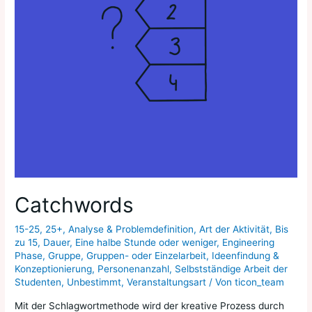
Catchwords
15-25
,
25+
,
Analyse & Problemdefinition
,
Art der Aktivität
,
Bis
zu 15
,
Dauer
,
Eine halbe Stunde oder weniger
,
Engineering
Phase
,
Gruppe
,
Gruppen- oder Einzelarbeit
,
Ideenfindung &
Konzeptionierung
,
Personenanzahl
,
Selbstständige Arbeit der
Studenten
,
Unbestimmt
,
Veranstaltungsart
/ Von
ticon_team
Mit der Schlagwortmethode wird der kreative Prozess durch