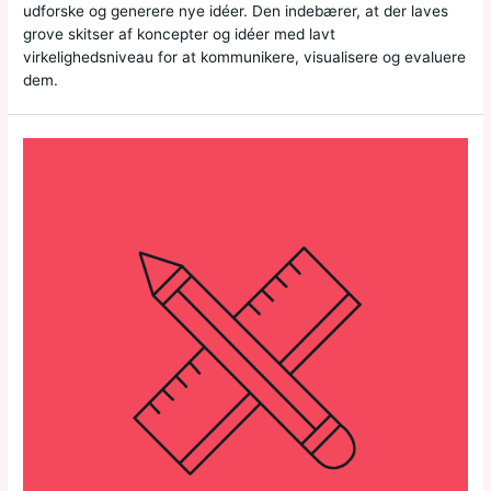
udforske og generere nye idéer. Den indebærer, at der laves
grove skitser af koncepter og idéer med lavt
virkelighedsniveau for at kommunikere, visualisere og evaluere
dem.