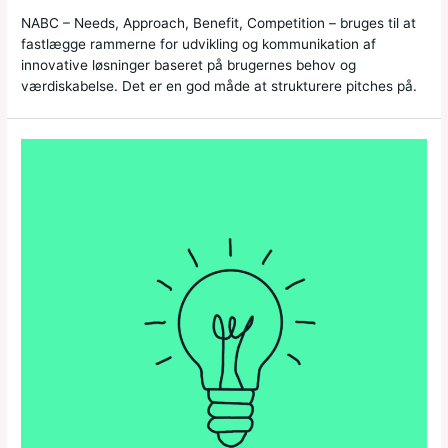
NABC – Needs, Approach, Benefit, Competition – bruges til at
fastlægge rammerne for udvikling og kommunikation af
innovative løsninger baseret på brugernes behov og
værdiskabelse. Det er en god måde at strukturere pitches på.