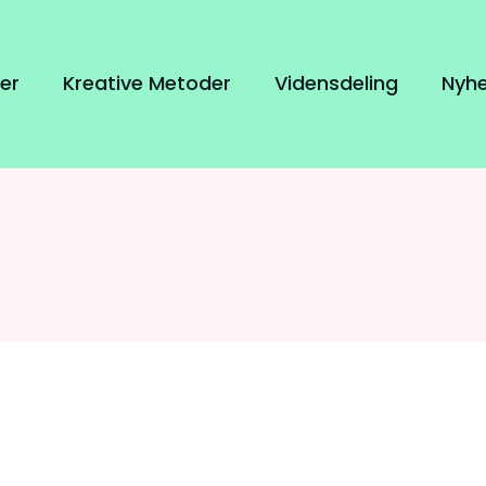
er
Kreative Metoder
Vidensdeling
Nyh