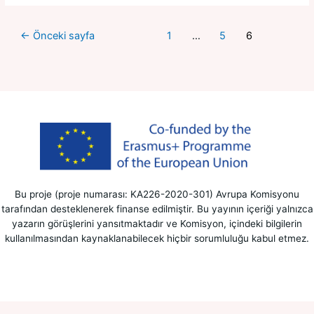
←
Önceki sayfa
1
…
5
6
Bu proje (proje numarası: KA226-2020-301) Avrupa Komisyonu
tarafından desteklenerek finanse edilmiştir. Bu yayının içeriği yalnızca
yazarın görüşlerini yansıtmaktadır ve Komisyon, içindeki bilgilerin
kullanılmasından kaynaklanabilecek hiçbir sorumluluğu kabul etmez.