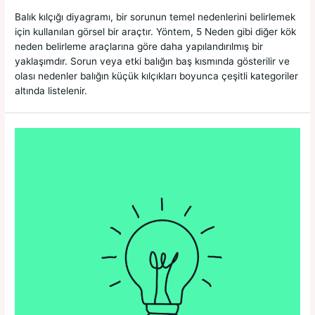
Balık kılçığı diyagramı, bir sorunun temel nedenlerini belirlemek
için kullanılan görsel bir araçtır. Yöntem, 5 Neden gibi diğer kök
neden belirleme araçlarına göre daha yapılandırılmış bir
yaklaşımdır. Sorun veya etki balığın baş kısmında gösterilir ve
olası nedenler balığın küçük kılçıkları boyunca çeşitli kategoriler
altında listelenir.