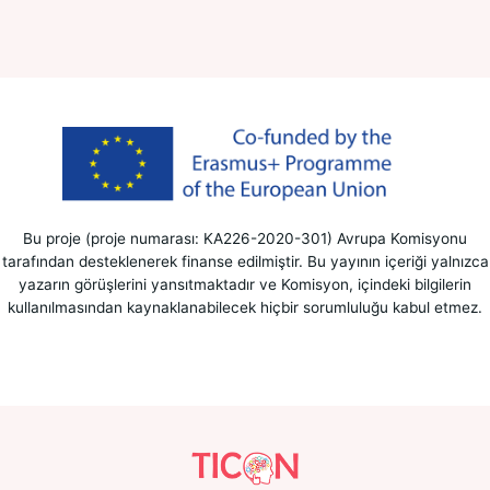
Bu proje (proje numarası: KA226-2020-301) Avrupa Komisyonu
tarafından desteklenerek finanse edilmiştir. Bu yayının içeriği yalnızca
yazarın görüşlerini yansıtmaktadır ve Komisyon, içindeki bilgilerin
kullanılmasından kaynaklanabilecek hiçbir sorumluluğu kabul etmez.