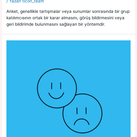
/ Yazan
ticon_team
Anket, genellikle tartışmalar veya sunumlar sonrasında bir grup
katılımcısının ortak bir karar almasını, görüş bildirmesini veya
geri bildirimde bulunmasını sağlayan bir yöntemdir.