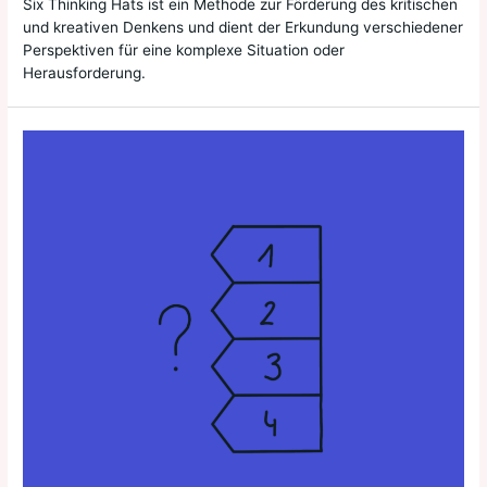
Six Thinking Hats ist ein Methode zur Förderung des kritischen
und kreativen Denkens und dient der Erkundung verschiedener
Perspektiven für eine komplexe Situation oder
Herausforderung.