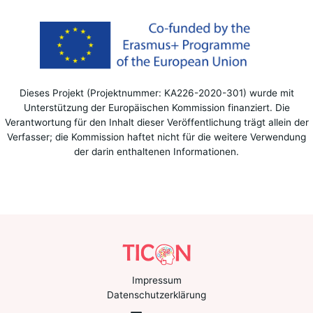
Dieses Projekt (Projektnummer: KA226-2020-301) wurde mit
Unterstützung der Europäischen Kommission finanziert. Die
Verantwortung für den Inhalt dieser Veröffentlichung trägt allein der
Verfasser; die Kommission haftet nicht für die weitere Verwendung
der darin enthaltenen Informationen.
Impressum
Datenschutzerklärung