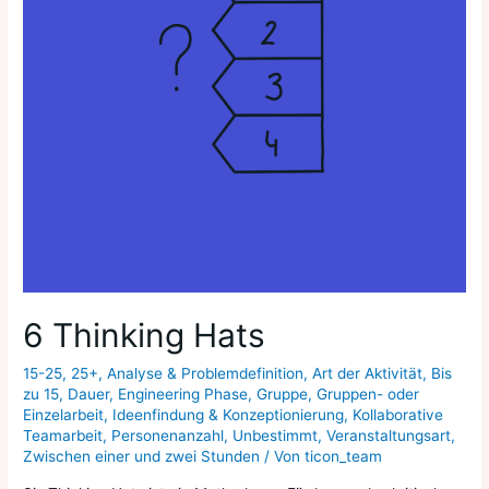
6 Thinking Hats
15-25
,
25+
,
Analyse & Problemdefinition
,
Art der Aktivität
,
Bis
zu 15
,
Dauer
,
Engineering Phase
,
Gruppe
,
Gruppen- oder
Einzelarbeit
,
Ideenfindung & Konzeptionierung
,
Kollaborative
Teamarbeit
,
Personenanzahl
,
Unbestimmt
,
Veranstaltungsart
,
Zwischen einer und zwei Stunden
/ Von
ticon_team