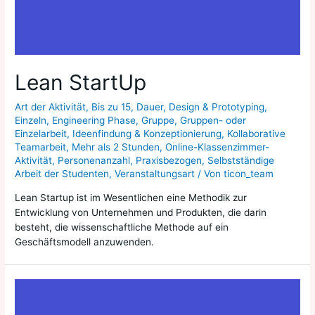
Lean StartUp
Art der Aktivität
,
Bis zu 15
,
Dauer
,
Design & Prototyping
,
Einzeln
,
Engineering Phase
,
Gruppe
,
Gruppen- oder
Einzelarbeit
,
Ideenfindung & Konzeptionierung
,
Kollaborative
Teamarbeit
,
Mehr als 2 Stunden
,
Online-Klassenzimmer-
Aktivität
,
Personenanzahl
,
Praxisbezogen
,
Selbstständige
Arbeit der Studenten
,
Veranstaltungsart
/ Von
ticon_team
Lean Startup ist im Wesentlichen eine Methodik zur
Entwicklung von Unternehmen und Produkten, die darin
besteht, die wissenschaftliche Methode auf ein
Geschäftsmodell anzuwenden.