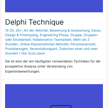
Delphi Technique
15-25
,
25+
,
Art der Aktivität
,
Bewertung & Auswertung
,
Dauer
,
Design & Prototyping
,
Engineering Phase
,
Gruppe
,
Gruppen-
oder Einzelarbeit
,
Kollaborative Teamarbeit
,
Mehr als 2
Stunden
,
Online-Klassenzimmer-Aktivität
,
Personenanzahl
,
Praxisbezogen
,
Veranstaltungsart
,
Zwischen einer und zwei
Stunden
/ Von
ticon_team
Sie ist eine der am häufigsten verwendeten Techniken für die
prospektive Analyse unter Verwendung von
Expertenbewertungen.