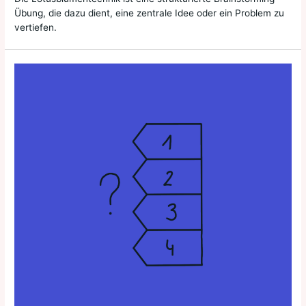
Übung, die dazu dient, eine zentrale Idee oder ein Problem zu
vertiefen.