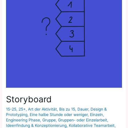
Storyboard
15-25
,
25+
,
Art der Aktivität
,
Bis zu 15
,
Dauer
,
Design &
Prototyping
,
Eine halbe Stunde oder weniger
,
Einzeln
,
Engineering Phase
,
Gruppe
,
Gruppen- oder Einzelarbeit
,
Ideenfindung & Konzeptionierung
,
Kollaborative Teamarbeit
,