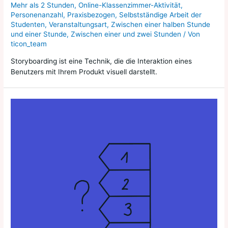
Mehr als 2 Stunden
,
Online-Klassenzimmer-Aktivität
,
Personenanzahl
,
Praxisbezogen
,
Selbstständige Arbeit der
Studenten
,
Veranstaltungsart
,
Zwischen einer halben Stunde
und einer Stunde
,
Zwischen einer und zwei Stunden
/ Von
ticon_team
Storyboarding ist eine Technik, die die Interaktion eines
Benutzers mit Ihrem Produkt visuell darstellt.