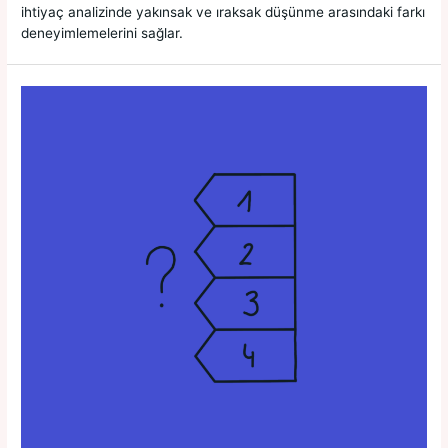
ihtiyaç analizinde yakınsak ve ıraksak düşünme arasındaki farkı
deneyimlemelerini sağlar.