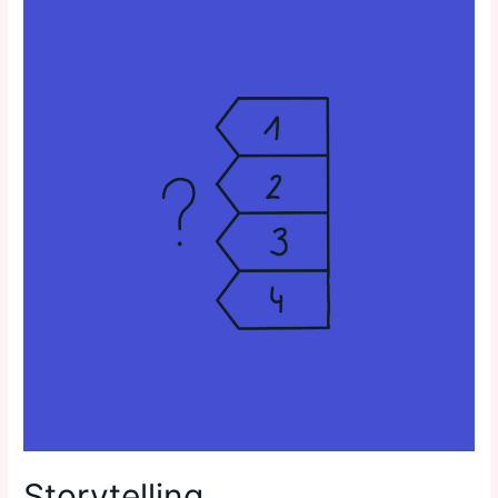
Storytelling