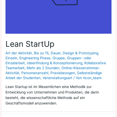
Lean StartUp
Art der Aktivität
,
Bis zu 15
,
Dauer
,
Design & Prototyping
,
Einzeln
,
Engineering Phase
,
Gruppe
,
Gruppen- oder
Einzelarbeit
,
Ideenfindung & Konzeptionierung
,
Kollaborative
Teamarbeit
,
Mehr als 2 Stunden
,
Online-Klassenzimmer-
Aktivität
,
Personenanzahl
,
Praxisbezogen
,
Selbstständige
Arbeit der Studenten
,
Veranstaltungsart
/ Von
ticon_team
Lean Startup ist im Wesentlichen eine Methodik zur
Entwicklung von Unternehmen und Produkten, die darin
besteht, die wissenschaftliche Methode auf ein
Geschäftsmodell anzuwenden.