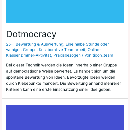
Dotmocracy
25+
,
Bewertung & Auswertung
,
Eine halbe Stunde oder
weniger
,
Gruppe
,
Kollaborative Teamarbeit
,
Online-
Klassenzimmer-Aktivität
,
Praxisbezogen
/ Von
ticon_team
Bei dieser Technik werden die Ideen innerhalb einer Gruppe
auf demokratische Weise bewertet. Es handelt sich um die
spontane Bewertung von Ideen. Bevorzugte Ideen werden
durch Klebepunkte markiert. Die Bewertung anhand mehrerer
Kriterien kann eine erste Einschätzung einer Idee geben.