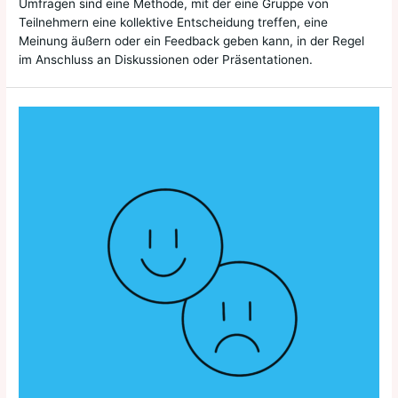
Umfragen sind eine Methode, mit der eine Gruppe von
Teilnehmern eine kollektive Entscheidung treffen, eine
Meinung äußern oder ein Feedback geben kann, in der Regel
im Anschluss an Diskussionen oder Präsentationen.