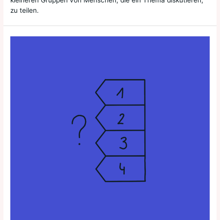
zu teilen.