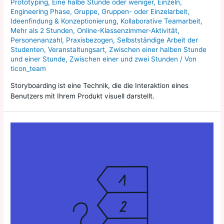
Prototyping
,
Eine halbe Stunde oder weniger
,
Einzeln
,
Engineering Phase
,
Gruppe
,
Gruppen- oder Einzelarbeit
,
Ideenfindung & Konzeptionierung
,
Kollaborative Teamarbeit
,
Mehr als 2 Stunden
,
Online-Klassenzimmer-Aktivität
,
Personenanzahl
,
Praxisbezogen
,
Selbstständige Arbeit der
Studenten
,
Veranstaltungsart
,
Zwischen einer halben Stunde
und einer Stunde
,
Zwischen einer und zwei Stunden
/ Von
ticon_team
Storyboarding ist eine Technik, die die Interaktion eines
Benutzers mit Ihrem Produkt visuell darstellt.