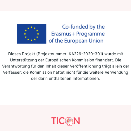
Dieses Projekt (Projektnummer: KA226-2020-301) wurde mit
Unterstützung der Europäischen Kommission finanziert. Die
Verantwortung für den Inhalt dieser Veröffentlichung trägt allein der
Verfasser; die Kommission haftet nicht für die weitere Verwendung
der darin enthaltenen Informationen.