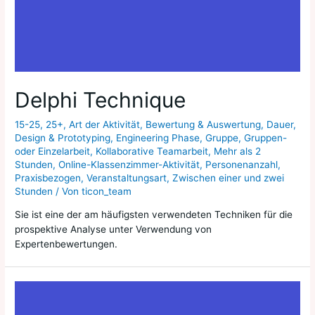
Delphi Technique
15-25
,
25+
,
Art der Aktivität
,
Bewertung & Auswertung
,
Dauer
,
Design & Prototyping
,
Engineering Phase
,
Gruppe
,
Gruppen-
oder Einzelarbeit
,
Kollaborative Teamarbeit
,
Mehr als 2
Stunden
,
Online-Klassenzimmer-Aktivität
,
Personenanzahl
,
Praxisbezogen
,
Veranstaltungsart
,
Zwischen einer und zwei
Stunden
/ Von
ticon_team
Sie ist eine der am häufigsten verwendeten Techniken für die
prospektive Analyse unter Verwendung von
Expertenbewertungen.