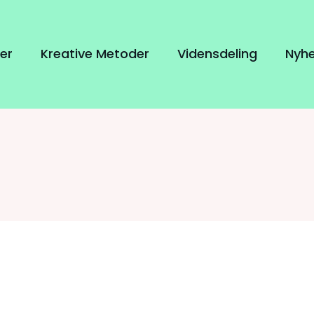
er
Kreative Metoder
Vidensdeling
Nyh