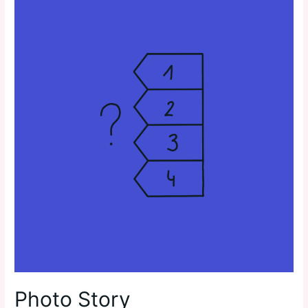
Photo Story